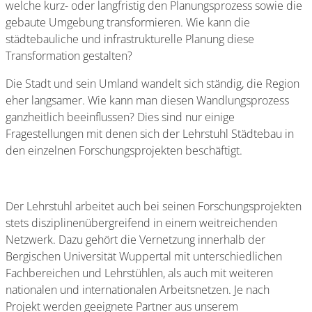
welche kurz- oder langfristig den Planungsprozess sowie die
gebaute Umgebung transformieren. Wie kann die
städtebauliche und infrastrukturelle Planung diese
Transformation gestalten?
Die Stadt und sein Umland wandelt sich ständig, die Region
eher langsamer. Wie kann man diesen Wandlungsprozess
ganzheitlich beeinflussen? Dies sind nur einige
Fragestellungen mit denen sich der Lehrstuhl Städtebau in
den einzelnen Forschungsprojekten beschäftigt.
Der Lehrstuhl arbeitet auch bei seinen Forschungsprojekten
stets disziplinenübergreifend in einem weitreichenden
Netzwerk. Dazu gehört die Vernetzung innerhalb der
Bergischen Universität Wuppertal mit unterschiedlichen
Fachbereichen und Lehrstühlen, als auch mit weiteren
nationalen und internationalen Arbeitsnetzen. Je nach
Projekt werden geeignete Partner aus unserem