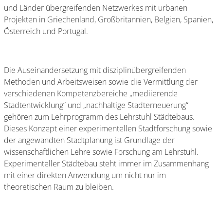
und Länder übergreifenden Netzwerkes mit urbanen
Projekten in Griechenland, Großbritannien, Belgien, Spanien,
Österreich und Portugal.
Die Auseinandersetzung mit disziplinübergreifenden
Methoden und Arbeitsweisen sowie die Vermittlung der
verschiedenen Kompetenzbereiche „mediierende
Stadtentwicklung“ und „nachhaltige Stadterneuerung“
gehören zum Lehrprogramm des Lehrstuhl Städtebaus.
Dieses Konzept einer experimentellen Stadtforschung sowie
der angewandten Stadtplanung ist Grundlage der
wissenschaftlichen Lehre sowie Forschung am Lehrstuhl.
Experimenteller Städtebau steht immer im Zusammenhang
mit einer direkten Anwendung um nicht nur im
theoretischen Raum zu bleiben.