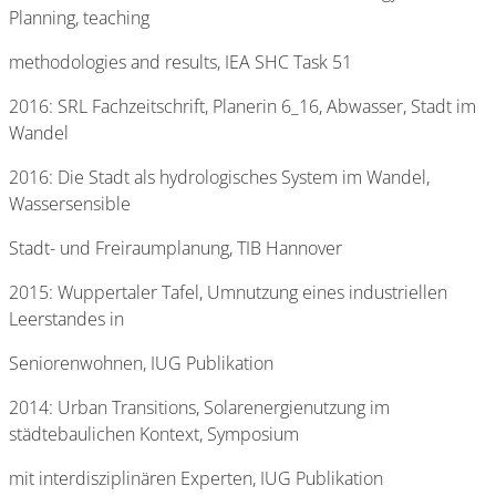
Planning, teaching
methodologies and results, IEA SHC Task 51
2016: SRL Fachzeitschrift, Planerin 6_16, Abwasser, Stadt im
Wandel
2016: Die Stadt als hydrologisches System im Wandel,
Wassersensible
Stadt- und Freiraumplanung, TIB Hannover
2015: Wuppertaler Tafel, Umnutzung eines industriellen
Leerstandes in
Seniorenwohnen, IUG Publikation
2014: Urban Transitions, Solarenergienutzung im
städtebaulichen Kontext, Symposium
mit interdisziplinären Experten, IUG Publikation