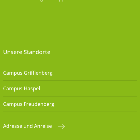
Unsere Standorte
Campus Grifflenberg
Campus Haspel
Campus Freudenberg
Adresse und Anreise