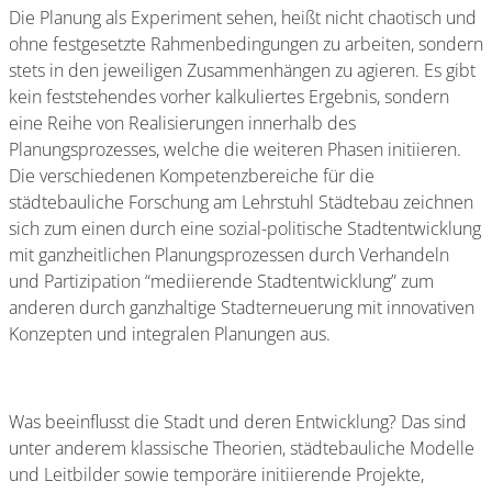
Die Planung als Experiment sehen, heißt nicht chaotisch und
ohne festgesetzte Rahmenbedingungen zu arbeiten, sondern
stets in den jeweiligen Zusammenhängen zu agieren. Es gibt
kein feststehendes vorher kalkuliertes Ergebnis, sondern
eine Reihe von Realisierungen innerhalb des
Planungsprozesses, welche die weiteren Phasen initiieren.
Die verschiedenen Kompetenzbereiche für die
städtebauliche Forschung am Lehrstuhl Städtebau zeichnen
sich zum einen durch eine sozial-politische Stadtentwicklung
mit ganzheitlichen Planungsprozessen durch Verhandeln
und Partizipation “mediierende Stadtentwicklung” zum
anderen durch ganzhaltige Stadterneuerung mit innovativen
Konzepten und integralen Planungen aus.
Was beeinflusst die Stadt und deren Entwicklung? Das sind
unter anderem klassische Theorien, städtebauliche Modelle
und Leitbilder sowie temporäre initiierende Projekte,