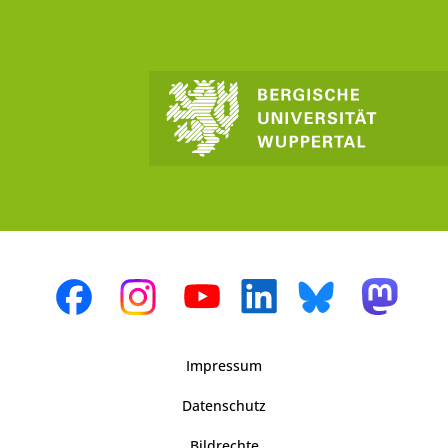
Impressum
Datenschutz
Bildrechte