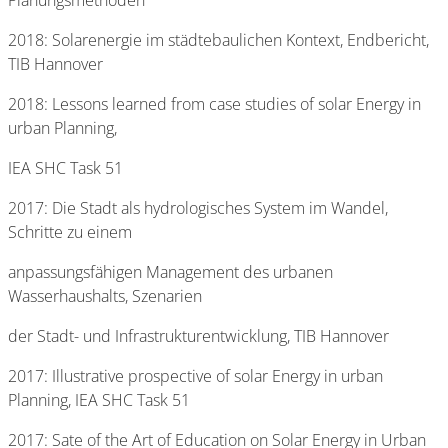
Planungsmethoden
2018: Solarenergie im städtebaulichen Kontext, Endbericht,
TIB Hannover
2018: Lessons learned from case studies of solar Energy in
urban Planning,
IEA SHC Task 51
2017: Die Stadt als hydrologisches System im Wandel,
Schritte zu einem
anpassungsfähigen Management des urbanen
Wasserhaushalts, Szenarien
der Stadt- und Infrastrukturentwicklung, TIB Hannover
2017: Illustrative prospective of solar Energy in urban
Planning, IEA SHC Task 51
2017: Sate of the Art of Education on Solar Energy in Urban