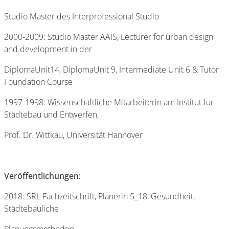
Studio Master des Interprofessional Studio
2000-2009: Studio Master AAIS, Lecturer for urban design
and development in der
DiplomaUnit14, DiplomaUnit 9, Intermediate Unit 6 & Tutor
Foundation Course
1997-1998: Wissenschaftliche Mitarbeiterin am Institut für
Städtebau und Entwerfen,
Prof. Dr. Wittkau, Universität Hannover
Veröffentlichungen:
2018: SRL Fachzeitschrift, Planerin 5_18, Gesundheit,
Städtebauliche