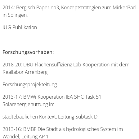
2014: Bergisch.Paper no3, Konzeptstrategien zum MirkerBad
in Solingen,
IUG Publikation
Forschungsvorhaben:
2018-20: DBU Flächensuffizienz Lab Kooperation mit dem
Reallabor Arrenberg
Forschungsprojekteitung.
2013-17: BMWi Kooperation IEA SHC Task 51
Solarenergienutzung im
städtebaulichen Kontext, Leitung Subtask D.
2013-16: BMBF Die Stadt als hydrologisches System im
Wandel, Leitung AP 1