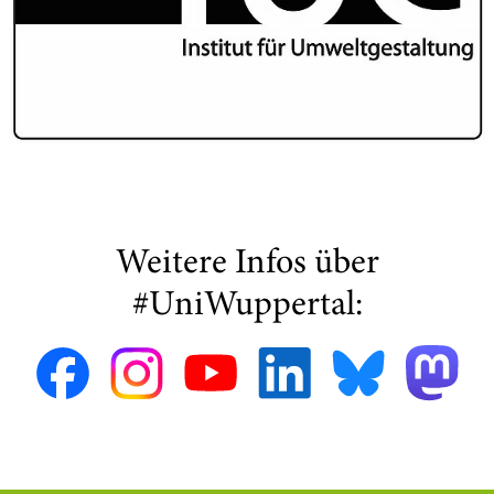
Weitere Infos über
#UniWuppertal: