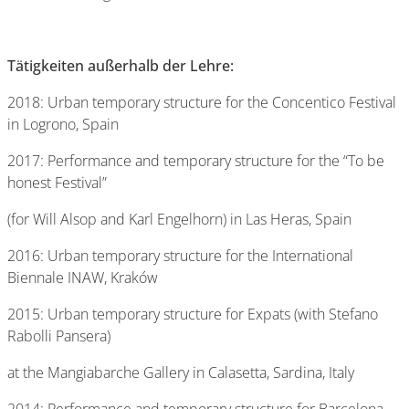
Tätigkeiten außerhalb der Lehre:
2018: Urban temporary structure for the Concentico Festival
in Logrono, Spain
2017: Performance and temporary structure for the “To be
honest Festival”
(for Will Alsop and Karl Engelhorn) in Las Heras, Spain
2016: Urban temporary structure for the International
Biennale INAW, Kraków
2015: Urban temporary structure for Expats (with Stefano
Rabolli Pansera)
at the Mangiabarche Gallery in Calasetta, Sardina, Italy