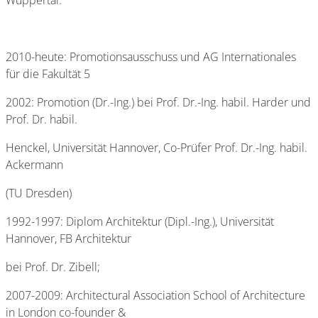
Wuppertal.
2010-heute: Promotionsausschuss und AG Internationales
für die Fakultät 5
2002: Promotion (Dr.-Ing.) bei Prof. Dr.-Ing. habil. Harder und
Prof. Dr. habil.
Henckel, Universität Hannover, Co-Prüfer Prof. Dr.-Ing. habil.
Ackermann
(TU Dresden)
1992-1997: Diplom Architektur (Dipl.-Ing.), Universität
Hannover, FB Architektur
bei Prof. Dr. Zibell;
2007-2009: Architectural Association School of Architecture
in London co-founder &